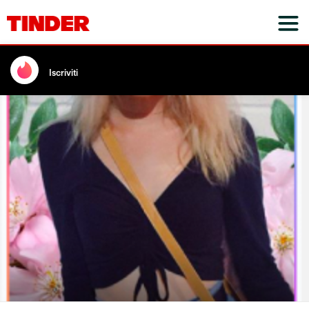
Iscriviti