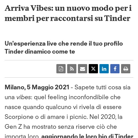
Arriva Vibes: un nuovo modo per i
membri per raccontarsi su Tinder
Un'esperienza live che rende il tuo profilo
Tinder dinamico come te
Milano, 5 Maggio 2021
- Sapete tutti cosa sia
una
vibes
: quel feeling inconfondibile che
nasce quando qualcuno vi rivela di essere
Scorpione o di amare i picnic. Nel 2020, la
Gen Z ha mostrato senza riserve ciò che
importa loro,
aggiornando le loro bio di Tinder