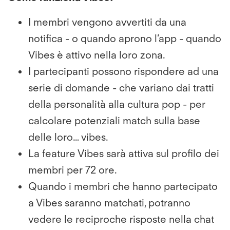
I membri vengono avvertiti da una
notifica - o quando aprono l’app - quando
Vibes è attivo nella loro zona.
I partecipanti possono rispondere ad una
serie di domande - che variano dai tratti
della personalità alla cultura pop - per
calcolare potenziali match sulla base
delle loro…
vibes.
La feature Vibes sarà attiva sul profilo dei
membri per 72 ore.
Quando i membri che hanno partecipato
a Vibes saranno matchati, potranno
vedere le reciproche risposte nella chat