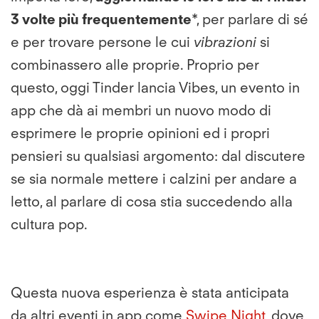
3 volte più frequentemente
*, per parlare di sé
e per trovare persone le cui
vibrazioni
si
combinassero alle proprie. Proprio per
questo, oggi Tinder lancia Vibes, un evento in
app che dà ai membri un nuovo modo di
esprimere le proprie opinioni ed i propri
pensieri su qualsiasi argomento: dal discutere
se sia normale mettere i calzini per andare a
letto, al parlare di cosa stia succedendo alla
cultura pop.
Questa nuova esperienza è stata anticipata
da altri eventi in app come
Swipe Night
, dove