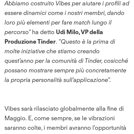
Abbiamo costruito Vibes per aiutare i profili ad
essere dinamici come i nostri membri, dando
loro più elementi per fare match lungo il
percorso”
ha detto
Udi Milo, VP della
Produzione Tinder
.
“Questo è la prima di
molte iniziative che stiamo creando
quest’anno per la comunità di Tinder, cosicché
possano mostrare sempre più concretamente
la propria personalità sull’applicazione
”.
Vibes sarà rilasciato globalmente alla fine di
Maggio. E, come sempre, se le
vibrazioni
saranno colte, i membri avranno l'opportunità