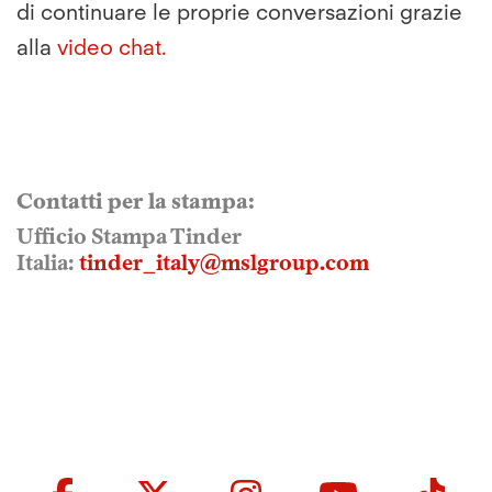
di continuare le proprie conversazioni grazie
alla
video chat.
Contatti per la stampa:
Ufficio Stampa Tinder
Italia:
tinder_italy@mslgroup.com