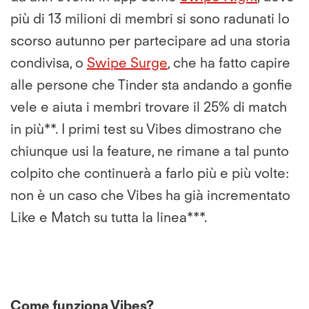
più di 13 milioni di membri si sono radunati lo
scorso autunno per partecipare ad una storia
condivisa, o
Swipe Surge
, che ha fatto capire
alle persone che Tinder sta andando a gonfie
vele e aiuta i membri trovare il 25% di match
in più**. I primi test su Vibes dimostrano che
chiunque usi la feature, ne rimane a tal punto
colpito che continuerà a farlo più e più volte:
non è un caso che Vibes ha già incrementato
Like e Match su tutta la linea***.
Come funziona Vibes?