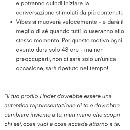
e potranno quindi iniziare la
conversazione stimolati da più contenuti.
Vibes si muoverà velocemente - e darà il
meglio di sé quando tutti lo useranno allo
stesso momento. Per questo motivo ogni
evento dura solo 48 ore - ma non
preoccuparti, non ci sarà solo un’unica
occasione, sarà ripetuto nel tempo!
“
Il tuo profilo Tinder dovrebbe essere una
autentica rappresentazione di te e dovrebbe
cambiare insieme a te, man mano che scopri
chi sei, cosa vuoi e cosa accade attorno a te.