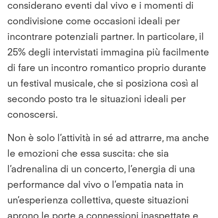
considerano eventi dal vivo e i momenti di
condivisione come occasioni ideali per
incontrare potenziali partner. In particolare, il
25% degli intervistati immagina più facilmente
di fare un incontro romantico proprio durante
un festival musicale, che si posiziona così al
secondo posto tra le situazioni ideali per
conoscersi.
Non è solo l’attività in sé ad attrarre, ma anche
le emozioni che essa suscita: che sia
l’adrenalina di un concerto, l’energia di una
performance dal vivo o l’empatia nata in
un’esperienza collettiva, queste situazioni
aprono le porte a connessioni inaspettate e