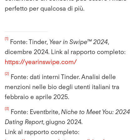
perfetto per qualcosa di più.
[1]
Fonte: Tinder,
Year in Swipe™ 2024
,
dicembre 2024. Link al rapporto completo:
https://yearinswipe.com/
[2]
Fonte: dati interni Tinder. Analisi delle
menzioni nelle bio degli utenti italiani tra
febbraio e aprile 2025.
[3]
Fonte: Eventbrite,
Niche to Meet You: 2024
Dating Report
, giugno 2024.
Link al rapporto completo: