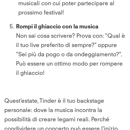
musicali con cui poter partecipare al
prossimo festival!
Rompi il ghiaccio con la musica
Non sai cosa scrivere? Prova con: “Qual è
il tuo live preferito di sempre?” oppure
“Sei più da pogo o da ondeggiamento?”.
Può essere un ottimo modo per rompere
il ghiaccio!
Quest’estate, Tinder è il tuo backstage
personale: dove la musica incontra la
possibilità di creare legami reali. Perché
condividere un concerto può essere l’inizio