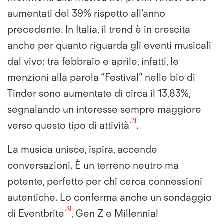
aumentati del 39% rispetto all’anno
precedente. In Italia, il trend è in crescita
anche per quanto riguarda gli eventi musicali
dal vivo: tra febbraio e aprile, infatti, le
menzioni alla parola “Festival” nelle bio di
Tinder sono aumentate di circa il 13,83%,
segnalando un interesse sempre maggiore
[2]
verso questo tipo di attività
.
La musica unisce, ispira, accende
conversazioni. È un terreno neutro ma
potente, perfetto per chi cerca connessioni
autentiche. Lo conferma anche un sondaggio
[3]
di Eventbrite
, Gen Z e Millennial