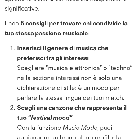
significative.
Ecco
5 consigli per trovare chi condivide la
tua stessa passione musicale
:
Inserisci il genere di musica che
preferisci tra gli interessi
Scegliere “musica elettronica” o “techno”
nella sezione interessi non è solo una
dichiarazione di stile: è un modo per
parlare la stessa lingua dei tuoi match.
Scegli una canzone che rappresenta il
tuo
“festival mood”
Con la funzione
Music Mode
, puoi
aggiungere un brano al tuo profilo: la