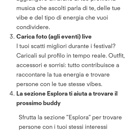
musica che ascolti parla di te, delle tue
vibe e del tipo di energia che vuoi
condividere.
Carica foto (agli eventi) live
I tuoi scatti migliori durante i festival?
Caricali sul profilo in tempo reale. Outfit,
accessori e sorrisi: tutto contribuisce a
raccontare la tua energia e trovare
persone con le tue stesse vibes.
La sezione Esplora ti aiuta a trovare il
prossimo buddy
Sfrutta la sezione “Esplora” per trovare
persone con i tuoi stessi interessi