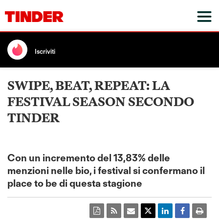
Iscriviti
SWIPE, BEAT, REPEAT: LA
FESTIVAL SEASON SECONDO
TINDER
Con un incremento del 13,83% delle
menzioni nelle bio, i festival si confermano il
place to be di questa stagione