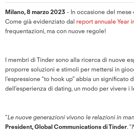
Milano, 8 marzo 2023
- In occasione del mese d
Come già evidenziato dal
report annuale Year 
frequentazioni, ma con nuove regole!
I membri di Tinder sono alla ricerca di nuove es
proporre soluzioni e stimoli per mettersi in gio
l’espressione “to hook up” abbia un significato 
dell’esperienza di dating, un modo per vivere i 
“
Le nuove generazioni vivono le relazioni in mani
President, Global Communications di Tinder
. “