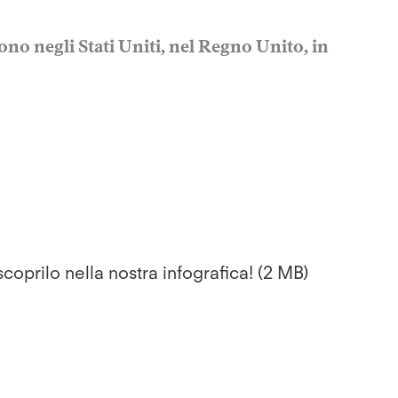
ono negli Stati Uniti, nel Regno Unito, in
coprilo nella nostra infografica!
2 MB