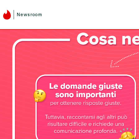
Newsroom