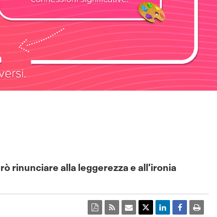
ò rinunciare alla leggerezza e all’ironia