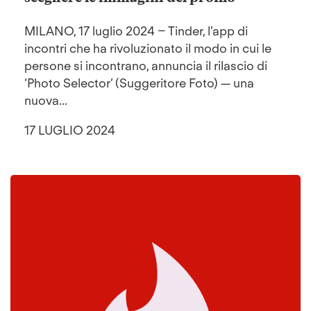
MILANO, 17 luglio 2024 – Tinder, l'app di
incontri che ha rivoluzionato il modo in cui le
persone si incontrano, annuncia il rilascio di
‘Photo Selector’ (Suggeritore Foto) — una
nuova...
17 LUGLIO 2024