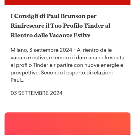
I Consigli di Paul Brunson per
Rinfrescare il Tuo Profilo Tinder al
Rientro dalle Vacanze Estive
Milano, 3 settembre 2024 - Al rientro dalle
vacanze estive, è tempo di dare una rinfrescata
al profilo Tinder e ripartire con nuove energie e
prospettive. Secondo l'esperto di relazioni
Paul...
03 SETTEMBRE 2024