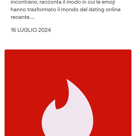
incontrano, racconta il modo in cui le emoji
hanno trasformato il mondo del dating online
recente....
16 LUGLIO 2024