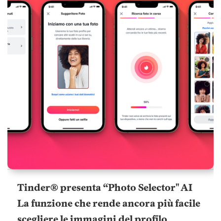
Tinder® presenta “Photo Selector" AI
La funzione che rende ancora più facile
scegliere le immagini del profilo