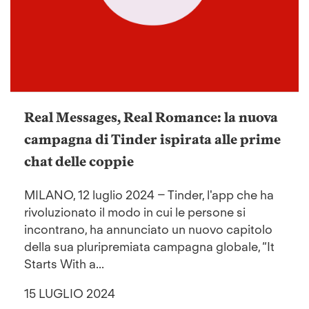
Real Messages, Real Romance: la nuova
campagna di Tinder ispirata alle prime
chat delle coppie
MILANO, 12 luglio 2024 – Tinder, l'app che ha
rivoluzionato il modo in cui le persone si
incontrano, ha annunciato un nuovo capitolo
della sua pluripremiata campagna globale, “It
Starts With a...
15 LUGLIO 2024