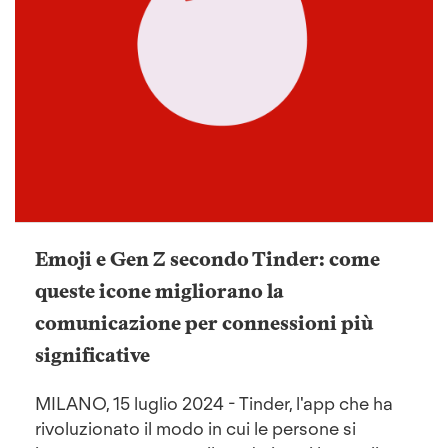
Emoji e Gen Z secondo Tinder: come
queste icone migliorano la
comunicazione per connessioni più
significative
MILANO, 15 luglio 2024 - Tinder, l'app che ha
rivoluzionato il modo in cui le persone si