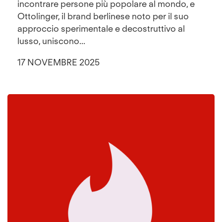
incontrare persone più popolare al mondo, e
Ottolinger, il brand berlinese noto per il suo
approccio sperimentale e decostruttivo al
lusso, uniscono...
17 NOVEMBRE 2025