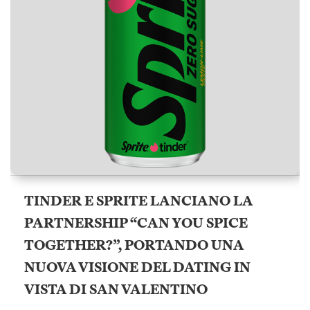
TINDER E SPRITE LANCIANO LA
PARTNERSHIP “CAN YOU SPICE
TOGETHER?”, PORTANDO UNA
NUOVA VISIONE DEL DATING IN
VISTA DI SAN VALENTINO