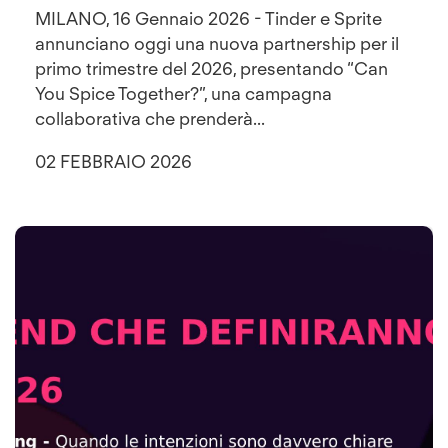
MILANO, 16 Gennaio 2026 - Tinder e Sprite
annunciano oggi una nuova partnership per il
primo trimestre del 2026, presentando “Can
You Spice Together?”, una campagna
collaborativa che prenderà...
02 FEBBRAIO 2026