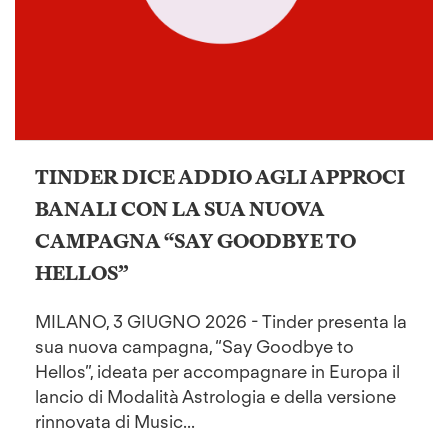
TINDER DICE ADDIO AGLI APPROCI
BANALI CON LA SUA NUOVA
CAMPAGNA “SAY GOODBYE TO
HELLOS”
MILANO, 3 GIUGNO 2026 - Tinder presenta la
sua nuova campagna, “Say Goodbye to
Hellos”, ideata per accompagnare in Europa il
lancio di Modalità Astrologia e della versione
rinnovata di Music...