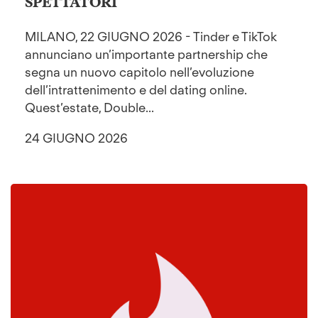
SPETTATORI
MILANO, 22 GIUGNO 2026 - Tinder e TikTok
annunciano un’importante partnership che
segna un nuovo capitolo nell’evoluzione
dell’intrattenimento e del dating online.
Quest’estate, Double...
24 GIUGNO 2026