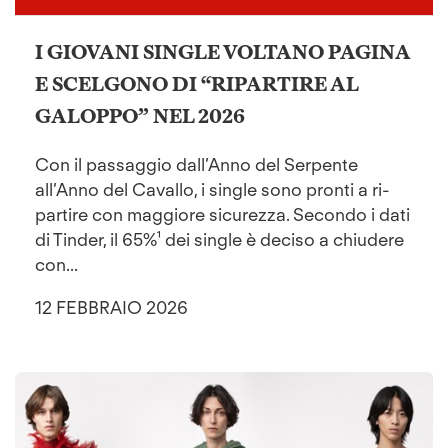
I GIOVANI SINGLE VOLTANO PAGINA
E SCELGONO DI “RIPARTIRE AL
GALOPPO” NEL 2026
Con il passaggio dall’Anno del Serpente
all’Anno del Cavallo, i single sono pronti a ri-
partire con maggiore sicurezza. Secondo i dati
di Tinder, il 65%¹ dei single è deciso a chiudere
con...
12 FEBBRAIO 2026