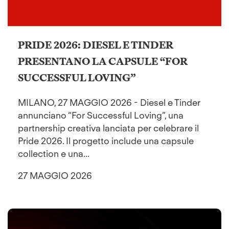
PRIDE 2026: DIESEL E TINDER
PRESENTANO LA CAPSULE “FOR
SUCCESSFUL LOVING”
MILANO, 27 MAGGIO 2026 - Diesel e Tinder
annunciano “For Successful Loving”, una
partnership creativa lanciata per celebrare il
Pride 2026. Il progetto include una capsule
collection e una...
27 MAGGIO 2026