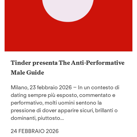
Tinder presenta The Anti-Performative
Male Guide
Milano, 23 febbraio 2026 – In un contesto di
dating sempre più esposto, commentato e
performativo, molti uomini sentono la
pressione di dover apparire sicuri, brillanti o
dominanti, piuttosto...
24 FEBBRAIO 2026