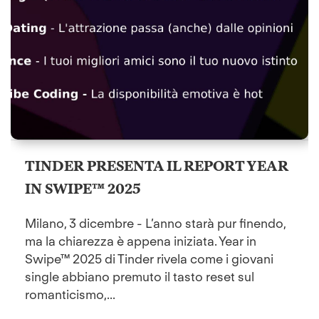
TINDER PRESENTA IL REPORT YEAR
IN SWIPE™ 2025
Milano, 3 dicembre - L’anno starà pur finendo,
ma la chiarezza è appena iniziata. Year in
Swipe™ 2025 di Tinder rivela come i giovani
single abbiano premuto il tasto reset sul
romanticismo,...