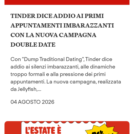
TINDER DICE ADDIO AI PRIMI
APPUNTAMENTI IMBARAZZANTI
CON LA NUOVA CAMPAGNA
DOUBLE DATE
Con “Dump Traditional Dating”, Tinder dice
addio ai silenzi imbarazzanti, alle dinamiche
troppo formali e alla pressione dei primi
appuntamenti. La nuova campagna, realizzata
da Jellyfish,...
04 AGOSTO 2026