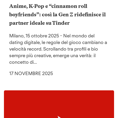
Anime, K-Pop e “cinnamon roll
boyfriends”: così la Gen Z ridefinisce il
partner ideale su Tinder
Milano, 15 ottobre 2025 - Nel mondo del
dating digitale, le regole del gioco cambiano a
velocità record. Scrollando tra profili e bio
sempre più creative, emerge una verità: il
concetto di...
17 NOVEMBRE 2025