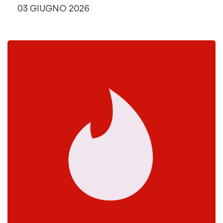
03 GIUGNO 2026