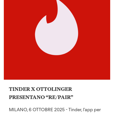
TINDER X OTTOLINGER
PRESENTANO “RE/PAIR”
MILANO, 6 OTTOBRE 2025 - Tinder, l’app per