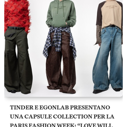
TINDER E EGONLAB PRESENTANO
UNA CAPSULE COLLECTION PER LA
PARIS FASHION WEEK: “LOVE WILL