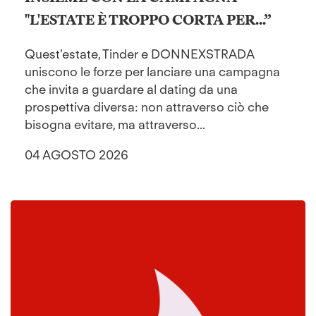
"L'ESTATE È TROPPO CORTA PER...”
Quest'estate, Tinder e DONNEXSTRADA
uniscono le forze per lanciare una campagna
che invita a guardare al dating da una
prospettiva diversa: non attraverso ciò che
bisogna evitare, ma attraverso...
04 AGOSTO 2026