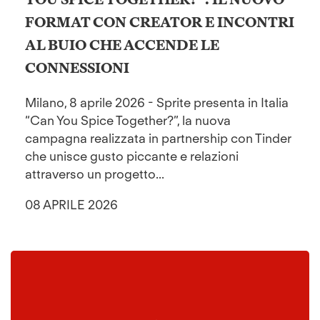
FORMAT CON CREATOR E INCONTRI
AL BUIO CHE ACCENDE LE
CONNESSIONI
Milano, 8 aprile 2026 - Sprite presenta in Italia
“Can You Spice Together?”, la nuova
campagna realizzata in partnership con Tinder
che unisce gusto piccante e relazioni
attraverso un progetto...
08 APRILE 2026