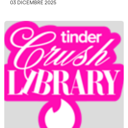
03 DICEMBRE 2025