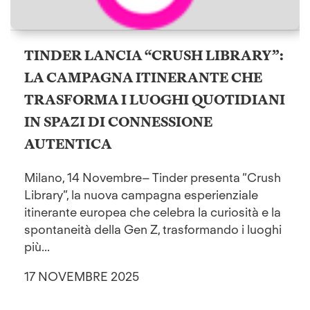
TINDER LANCIA “CRUSH LIBRARY”:
LA CAMPAGNA ITINERANTE CHE
TRASFORMA I LUOGHI QUOTIDIANI
IN SPAZI DI CONNESSIONE
AUTENTICA
Milano, 14 Novembre– Tinder presenta “Crush
Library”, la nuova campagna esperienziale
itinerante europea che celebra la curiosità e la
spontaneità della Gen Z, trasformando i luoghi
più...
17 NOVEMBRE 2025