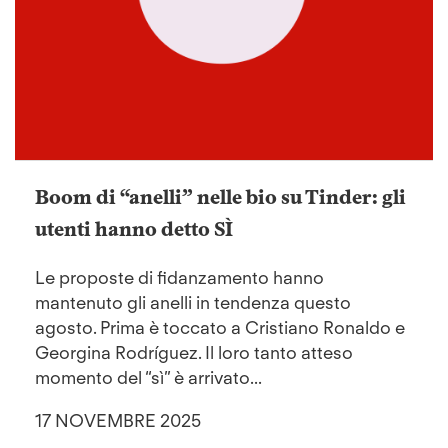
Boom di “anelli” nelle bio su Tinder: gli
utenti hanno detto SÌ
Le proposte di fidanzamento hanno
mantenuto gli anelli in tendenza questo
agosto. Prima è toccato a Cristiano Ronaldo e
Georgina Rodríguez. Il loro tanto atteso
momento del “sì” è arrivato...
17 NOVEMBRE 2025