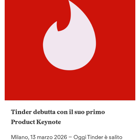
Tinder debutta con il suo primo
Product Keynote
Milano, 13 marzo 2026 – Oggi Tinder è salito