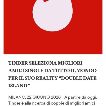
TINDER SELEZIONA MIGLIORI
AMICI SINGLE DA TUTTO IL MONDO
PER IL SUO REALITY “DOUBLE DATE
ISLAND”
MILANO, 22 GIUGNO 2026 - A partire da oggi,
Tinder è alla ricerca di coppie di migliori amici