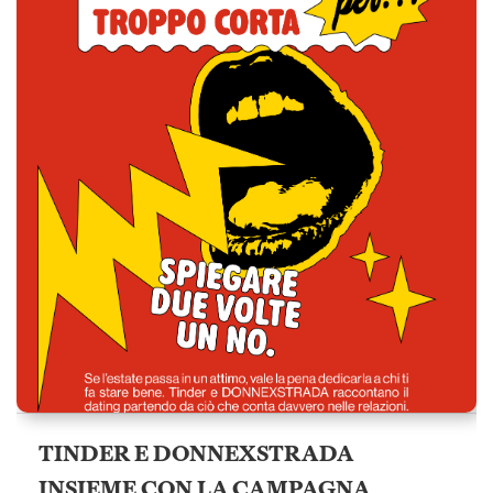
TINDER E DONNEXSTRADA
INSIEME CON LA CAMPAGNA