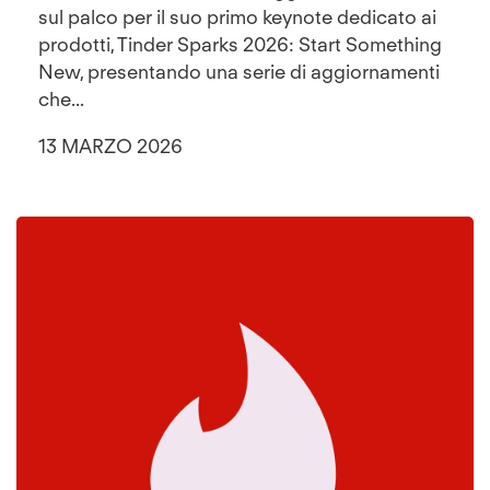
sul palco per il suo primo keynote dedicato ai
prodotti, Tinder Sparks 2026: Start Something
New, presentando una serie di aggiornamenti
che...
13 MARZO 2026