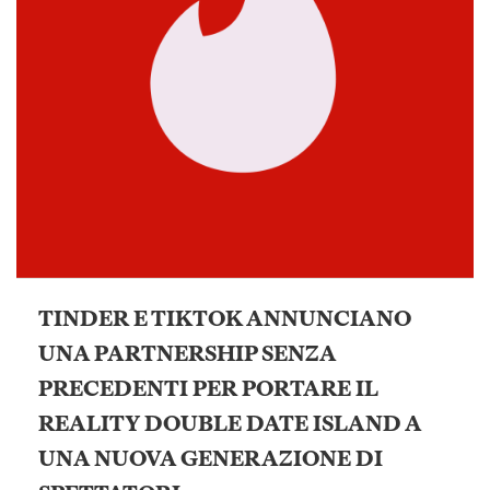
TINDER E TIKTOK ANNUNCIANO
UNA PARTNERSHIP SENZA
PRECEDENTI PER PORTARE IL
REALITY DOUBLE DATE ISLAND A
UNA NUOVA GENERAZIONE DI