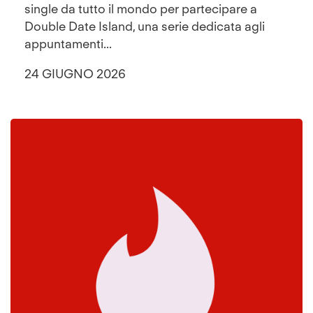
single da tutto il mondo per partecipare a
Double Date Island, una serie dedicata agli
appuntamenti...
24 GIUGNO 2026