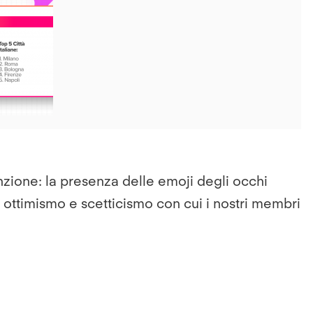
tenzione: la presenza delle emoji degli occhi
i ottimismo e scetticismo con cui i nostri membri