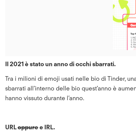
Il 2021 è stato un anno di occhi sbarrati.
Tra i milioni di emoji usati nelle bio di Tinder, 
sbarrati all’interno delle bio quest'anno è aume
hanno vissuto durante l’anno.
URL
oppure
e IRL.