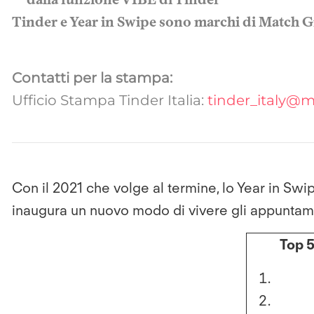
Tinder e Year in Swipe sono marchi di Match 
Contatti per la stampa:
Ufficio Stampa Tinder Italia:
tinder_italy@
Con il 2021 che volge al termine, lo Year in Swip
inaugura un nuovo modo di vivere gli appuntame
Top 5