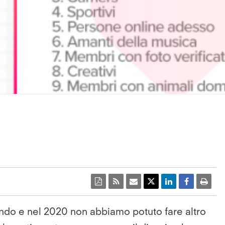
ndo e nel 2020 non abbiamo potuto fare altro