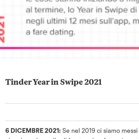
Tinder Year in Swipe 2021
6 DICEMBRE 2021:
Se nel 2019 ci siamo messi 