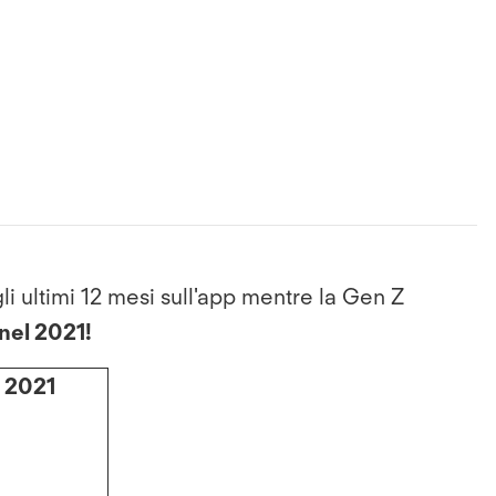
li ultimi 12 mesi sull'app mentre la Gen Z
nel 2021!
l 2021