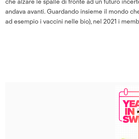
che alzare le spalle di fronte ad un futuro incer
andava avanti. Guardando insieme il mondo che 
ad esempio i vaccini nelle bio), nel 2021 i memb