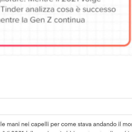
le mani nei capelli per come stava andando il mo