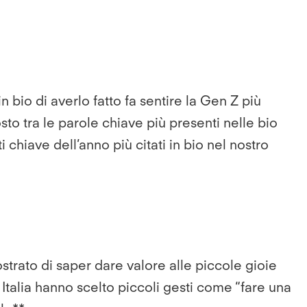
 bio di averlo fatto fa sentire la Gen Z più
sto tra le parole chiave più presenti nelle bio
 chiave dell’anno più citati in bio nel nostro
trato di saper dare valore alle piccole gioie
n Italia hanno scelto piccoli gesti come “fare una