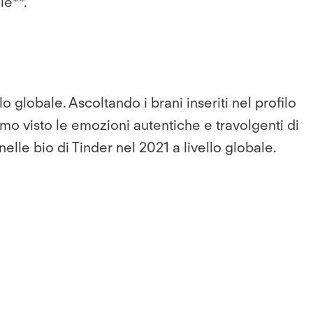
le**.
o globale. Ascoltando i brani inseriti nel profilo
mo visto le emozioni autentiche e travolgenti di
 nelle bio di Tinder nel 2021 a livello globale.