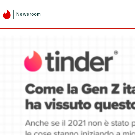
Newsroom