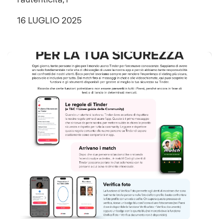
16 LUGLIO 2025