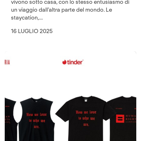
vivono sotto casa, con lo stesso entusiasmo di
un viaggio dall’altra parte del mondo. Le
staycation,...
16 LUGLIO 2025