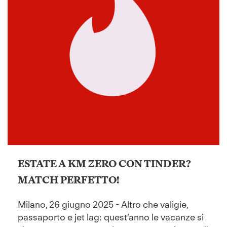
ESTATE A KM ZERO CON TINDER?
MATCH PERFETTO!
Milano, 26 giugno 2025 - Altro che valigie,
passaporto e jet lag: quest’anno le vacanze si