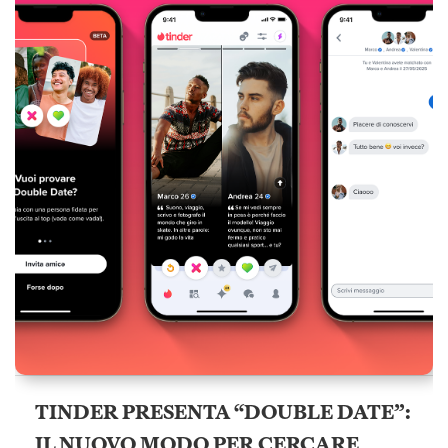
TINDER PRESENTA “DOUBLE DATE”:
IL NUOVO MODO PER CERCARE