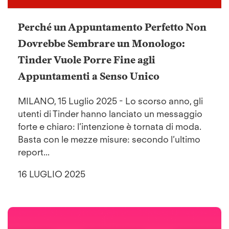
Perché un Appuntamento Perfetto Non
Dovrebbe Sembrare un Monologo:
Tinder Vuole Porre Fine agli
Appuntamenti a Senso Unico
MILANO, 15 Luglio 2025 - Lo scorso anno, gli
utenti di Tinder hanno lanciato un messaggio
forte e chiaro: l’intenzione è tornata di moda.
Basta con le mezze misure: secondo l’ultimo
report...
16 LUGLIO 2025