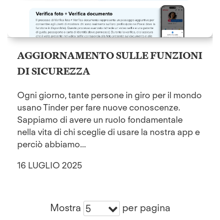
AGGIORNAMENTO SULLE FUNZIONI
DI SICUREZZA
Ogni giorno, tante persone in giro per il mondo
usano Tinder per fare nuove conoscenze.
Sappiamo di avere un ruolo fondamentale
nella vita di chi sceglie di usare la nostra app e
perciò abbiamo...
16 LUGLIO 2025
Mostra
per pagina
5